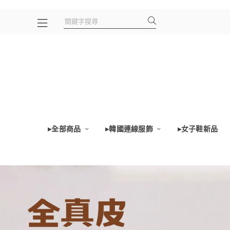
▸全部商品
▸韓國連線服飾
▸女子鞋新品