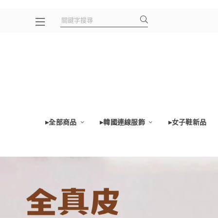
▸全部商品
▸韓國連線服飾
▸女子鞋新品