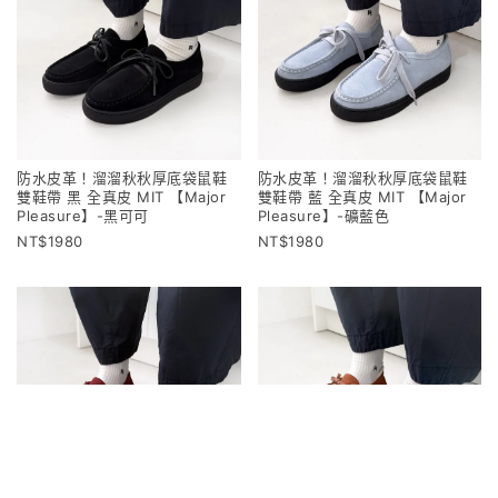
防水皮革！溜溜秋秋厚底袋鼠鞋
防水皮革！溜溜秋秋厚底袋鼠鞋
雙鞋帶 黑 全真皮 MIT 【Major
雙鞋帶 藍 全真皮 MIT 【Major
Pleasure】-黑可可
Pleasure】-礦藍色
1980
1980