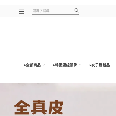
▸全部商品
▸韓國連線服飾
▸女子鞋新品