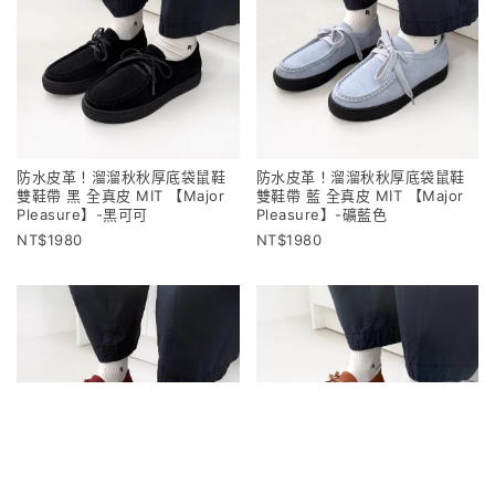
防水皮革！溜溜秋秋厚底袋鼠鞋
防水皮革！溜溜秋秋厚底袋鼠鞋
雙鞋帶 黑 全真皮 MIT 【Major
雙鞋帶 藍 全真皮 MIT 【Major
Pleasure】-黑可可
Pleasure】-礦藍色
1980
1980