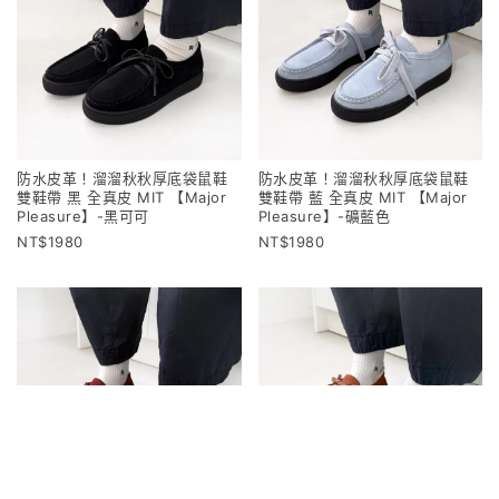
防水皮革！溜溜秋秋厚底袋鼠鞋
防水皮革！溜溜秋秋厚底袋鼠鞋
雙鞋帶 黑 全真皮 MIT 【Major
雙鞋帶 藍 全真皮 MIT 【Major
Pleasure】-黑可可
Pleasure】-礦藍色
1980
1980