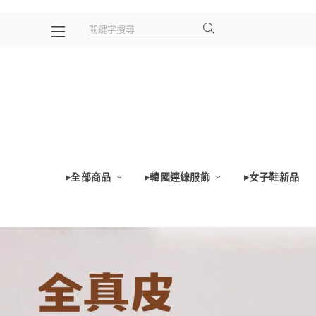
▸全部商品
▸韓國連線服飾
▸女子鞋新品