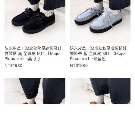
防水皮革！溜溜秋秋厚底袋鼠鞋
防水皮革！溜溜秋秋厚底袋鼠鞋
雙鞋帶 黑 全真皮 MIT 【Major
雙鞋帶 藍 全真皮 MIT 【Major
Pleasure】-黑可可
Pleasure】-礦藍色
1980
1980