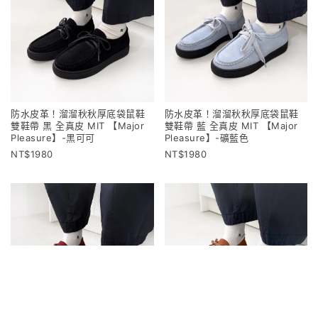
防水皮革！溜溜秋秋厚底袋鼠鞋
防水皮革！溜溜秋秋厚底袋鼠鞋
雙鞋帶 黑 全真皮 MIT 【Major
雙鞋帶 藍 全真皮 MIT 【Major
Pleasure】-黑可可
Pleasure】-礦藍色
1980
1980